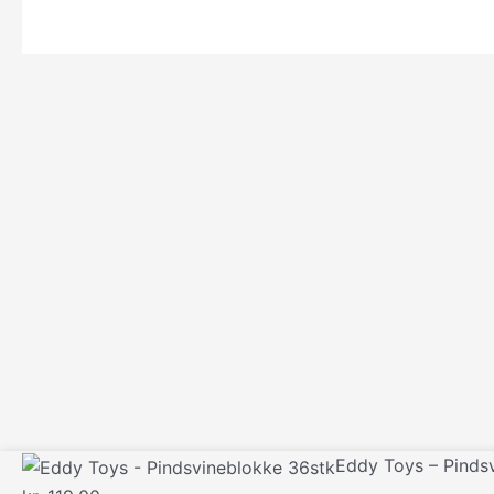
Eddy Toys – Pinds