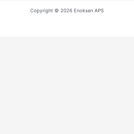
Copyright © 2026 Enoksen APS