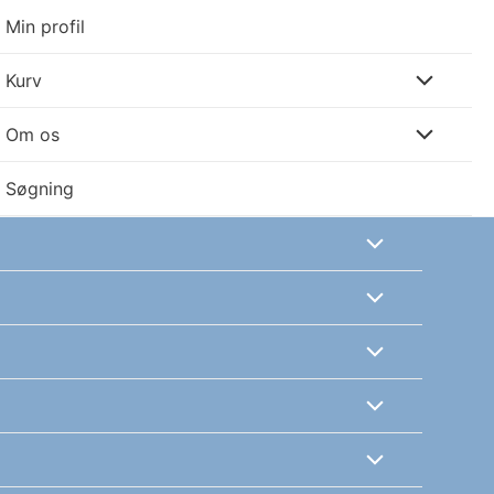
Min profil
Kurv
Om os
Søgning