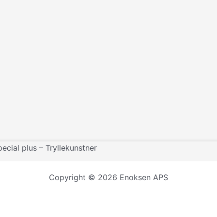
ecial plus – Tryllekunstner
Copyright © 2026 Enoksen APS