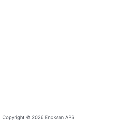
Copyright © 2026 Enoksen APS