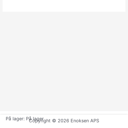
På lager:
På lager
Copyright © 2026 Enoksen APS