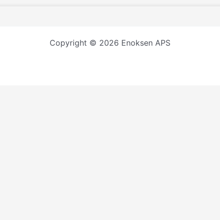
Copyright © 2026 Enoksen APS