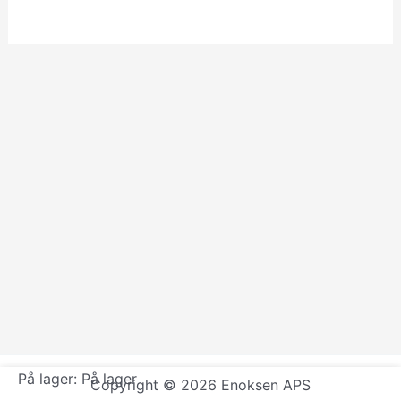
På lager:
På lager
Copyright © 2026 Enoksen APS