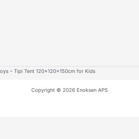
oys – Tipi Tent 120x120x150cm for Kids
Copyright © 2026 Enoksen APS