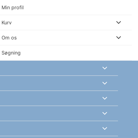
Min profil
Kurv
Om os
Søgning