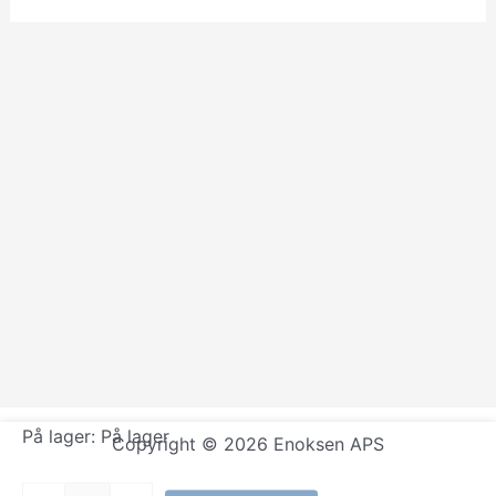
På lager:
På lager
Copyright © 2026 Enoksen APS