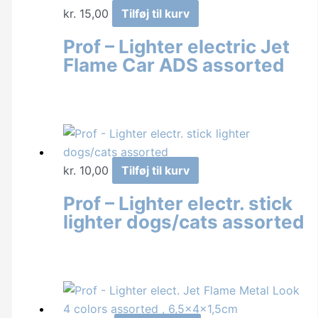
kr.
15,00
Tilføj til kurv
Prof – Lighter electric Jet
Flame Car ADS assorted
kr.
10,00
Tilføj til kurv
Prof – Lighter electr. stick
lighter dogs/cats assorted