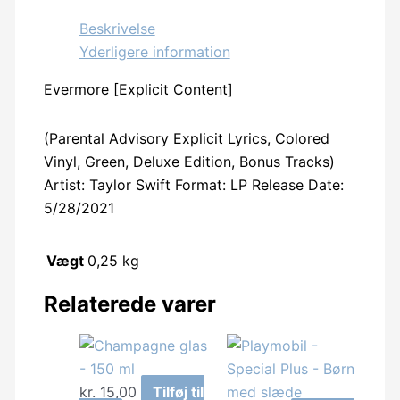
Beskrivelse
Yderligere information
Evermore [Explicit Content]
(Parental Advisory Explicit Lyrics, Colored
Vinyl, Green, Deluxe Edition, Bonus Tracks)
Artist: Taylor Swift Format: LP Release Date:
5/28/2021
Vægt
0,25 kg
Relaterede varer
kr.
15,00
Tilføj til