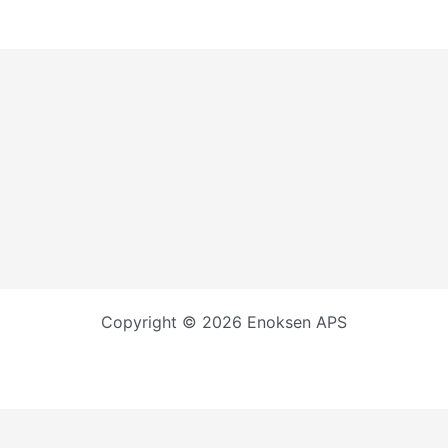
Copyright © 2026 Enoksen APS