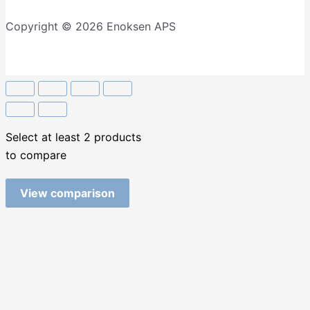
Copyright © 2026 Enoksen APS
Select at least 2 products
to compare
View comparison