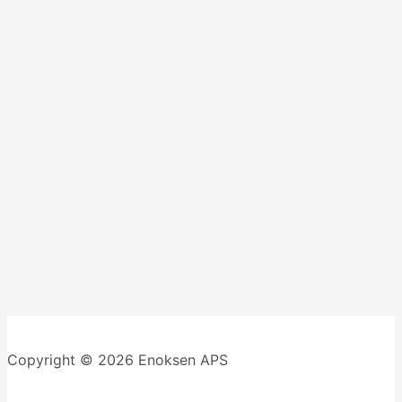
Copyright © 2026 Enoksen APS